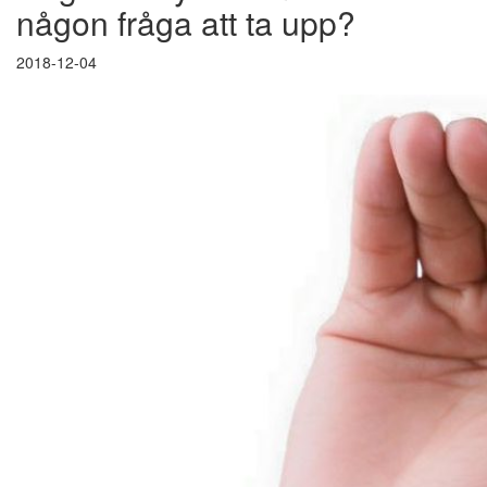
någon fråga att ta upp?
2018-12-04