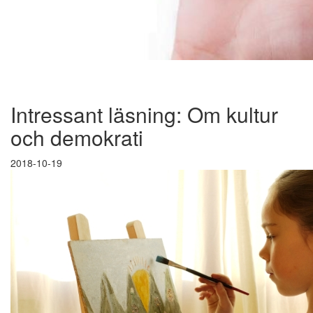
Intressant läsning: Om kultur
och demokrati
2018-10-19