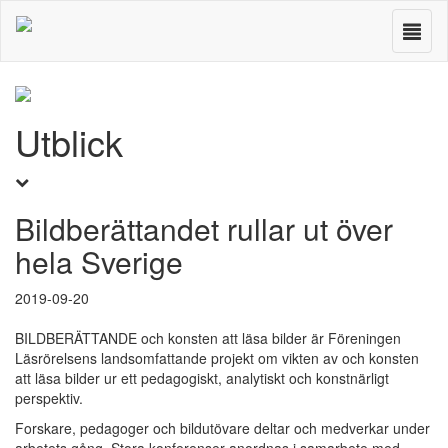
Visa
meny
Utblick
Bildberättandet rullar ut över
hela Sverige
2019-09-20
BILDBERÄTTANDE och konsten att läsa bilder är Föreningen
Läsrörelsens landsomfattande projekt om vikten av och konsten
att läsa bilder ur ett pedagogiskt, analytiskt och konstnärligt
perspektiv.
Forskare, pedagoger och bildutövare deltar och medverkar under